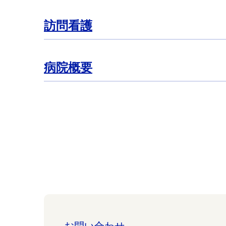
訪問看護
病院概要