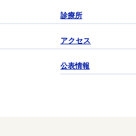
診療所
アクセス
公表情報