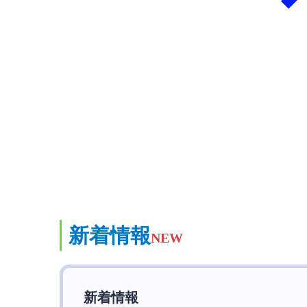
新着情報
NEW
新着情報