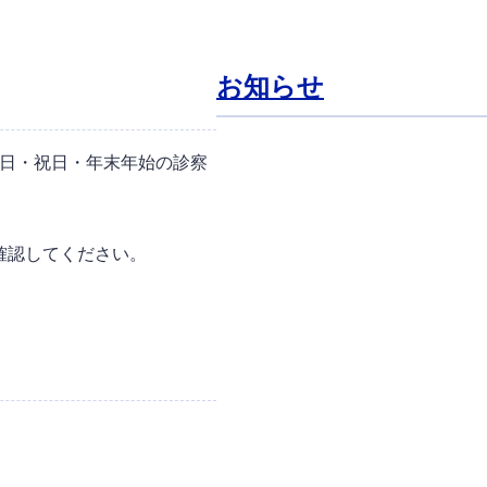
お知らせ
・土日・祝日・年末年始の診察
。
確認してください。