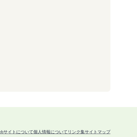
ebサイトについて
個人情報について
リンク集
サイトマップ