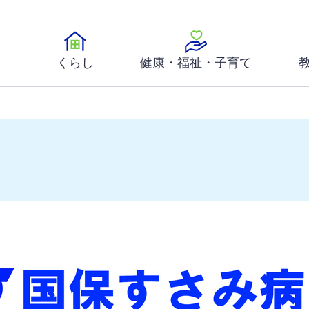
くらし
健康・福祉・子育て