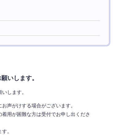
お願いします。
願いします。
お声がけする場合がございます。
着用が困難な方は受付でお申し出くださ
ます。