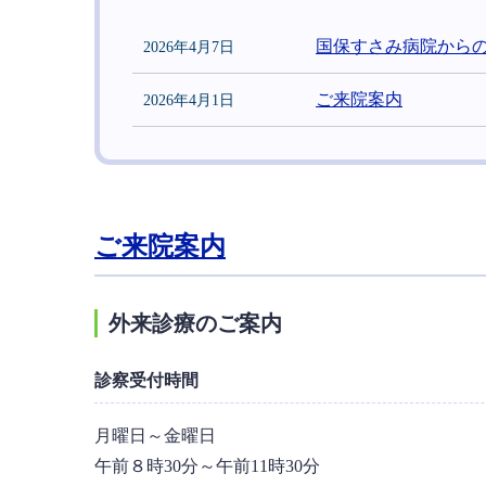
国保すさみ病院から
2026年4月7日
ご来院案内
2026年4月1日
ご来院案内
外来診療のご案内
診察受付時間
月曜日～金曜日
午前８時30分～午前11時30分